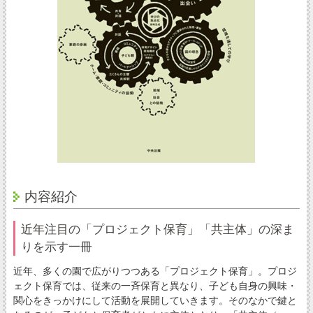
内容紹介
近年注目の「プロジェクト保育」「共主体」の深ま
りを示す一冊
近年、多くの園で広がりつつある「プロジェクト保育」。プロジ
ェクト保育では、従来の一斉保育と異なり、子ども自身の興味・
関心をきっかけにして活動を展開していきます。そのなかで鍵と