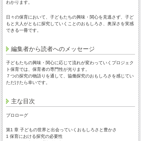
わかります。
日々の保育において、子どもたちの興味・関心を見逃さず、子ど
もと大人がともに探究していくことのおもしろさ、奥深さを実感
できる一冊です。
編集者から読者へのメッセージ
子どもたちの興味・関心に応じて流れが変わっていくプロジェク
ト保育では、保育者の専門性が光ります。
７つの探究の物語りを通して、協働探究のおもしろさを感じてい
ただけたら幸いです。
主な目次
プロローグ
第1 章 子どもの世界と出会っていくおもしろさと豊かさ
1 保育における探究の必要性