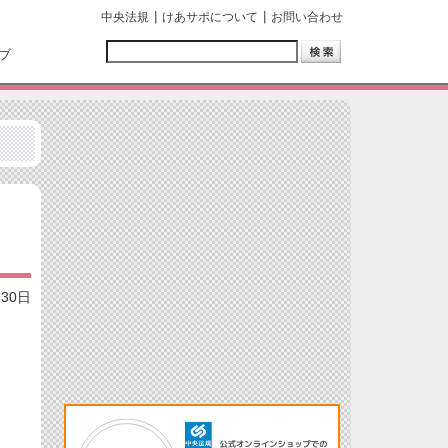
中央法規
けあサポについて
お問い合わせ
ブ
月30日