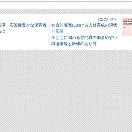
】
【次の記事】
表現 応答性豊かな保育者
社会的養護における人材育成の現状
めに
と展望
子どもに関わる専門職の働きやすい
職場環境と研修のあり方