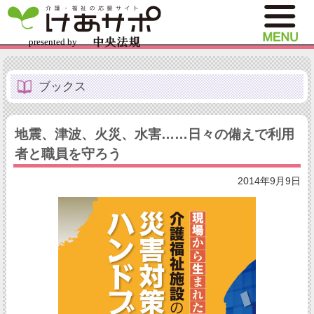
ブックス
地震、津波、火災、水害……日々の備えで利用
者と職員を守ろう
2014年9月9日