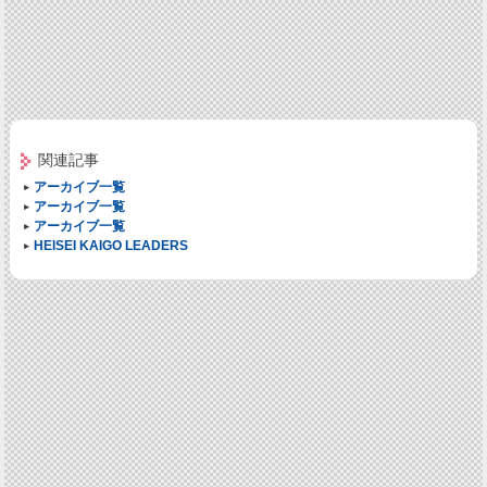
関連記事
アーカイブ一覧
アーカイブ一覧
アーカイブ一覧
HEISEI KAIGO LEADERS