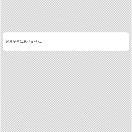
関連記事はありません。