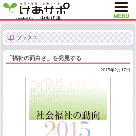
ブックス
「福祉の面白さ」を発見する
2015年2月17日