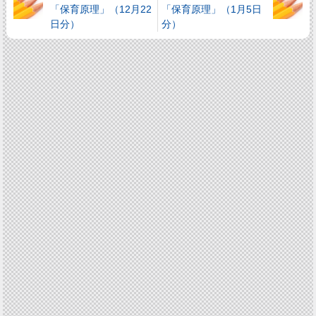
「保育原理」（12月22
「保育原理」（1月5日
日分）
分）