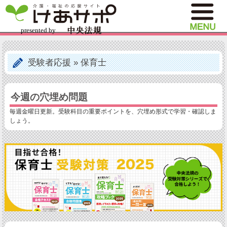
受験者応援
»
保育士
今週の穴埋め問題
毎週金曜日更新。受験科目の重要ポイントを、穴埋め形式で学習・確認しま
しょう。