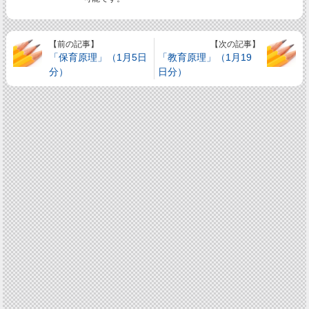
【前の記事】
【次の記事】
「保育原理」（1月5日
「教育原理」（1月19
分）
日分）