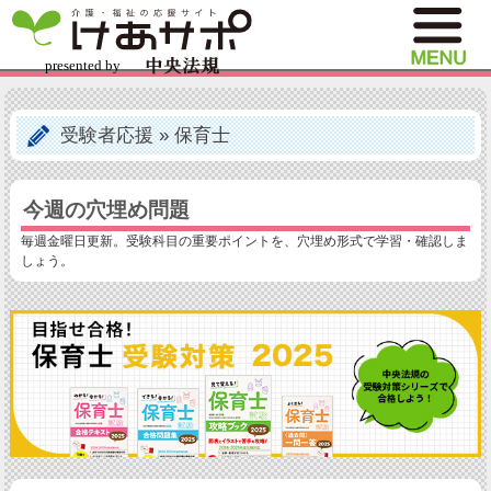
受験者応援
»
保育士
今週の穴埋め問題
毎週金曜日更新。受験科目の重要ポイントを、穴埋め形式で学習・確認しま
しょう。