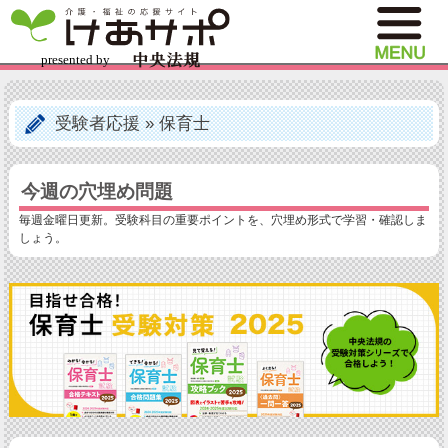
受験者応援
»
保育士
今週の穴埋め問題
毎週金曜日更新。受験科目の重要ポイントを、穴埋め形式で学習・確認しま
しょう。