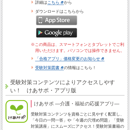
詳細は
こちら
から
ダウンロードはこちらから
※この商品は、スマートフォンとタブレットでご利
用いただけます。パソコンでは操作できません。
「合格アプリ」価格変更のお知らせ
受験対策図書
の情報はこちら！
受験対策コンテンツによりアクセスしやす
い！ けあサポ・アプリ版
けあサポ ―介護・福祉の応援アプリ―
受験対策コンテンツを資格ごとに見やすく配置し、
「今日の一問一答」や「今週の穴埋め問題」「受験
対策講座」にスムーズにアクセス！受験対策書籍の