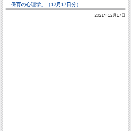
「保育の心理学」（12月17日分）
2021年12月17日