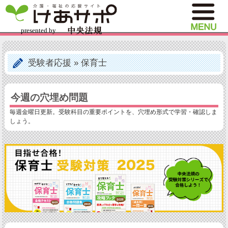
受験者応援
»
保育士
今週の穴埋め問題
毎週金曜日更新。受験科目の重要ポイントを、穴埋め形式で学習・確認しま
しょう。