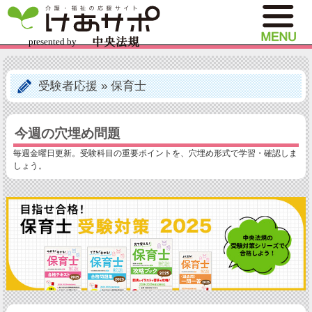
受験者応援
»
保育士
今週の穴埋め問題
毎週金曜日更新。受験科目の重要ポイントを、穴埋め形式で学習・確認しま
しょう。