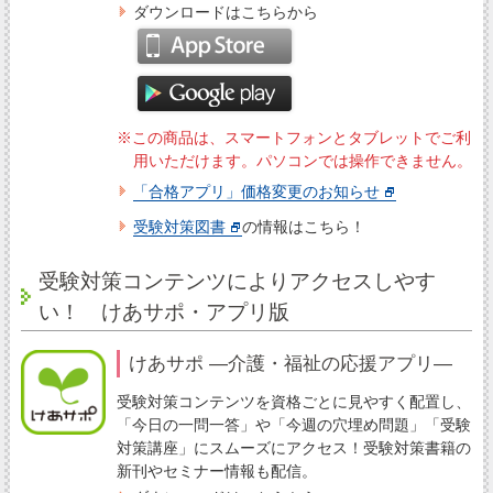
ダウンロードはこちらから
※この商品は、スマートフォンとタブレットでご利
用いただけます。パソコンでは操作できません。
「合格アプリ」価格変更のお知らせ
受験対策図書
の情報はこちら！
受験対策コンテンツによりアクセスしやす
い！ けあサポ・アプリ版
けあサポ ―介護・福祉の応援アプリ―
受験対策コンテンツを資格ごとに見やすく配置し、
「今日の一問一答」や「今週の穴埋め問題」「受験
対策講座」にスムーズにアクセス！受験対策書籍の
新刊やセミナー情報も配信。