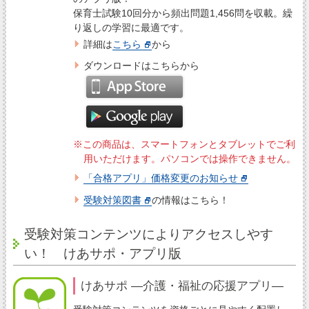
保育士試験10回分から頻出問題1,456問を収載。繰
り返しの学習に最適です。
詳細は
こちら
から
ダウンロードはこちらから
※この商品は、スマートフォンとタブレットでご利
用いただけます。パソコンでは操作できません。
「合格アプリ」価格変更のお知らせ
受験対策図書
の情報はこちら！
受験対策コンテンツによりアクセスしやす
い！ けあサポ・アプリ版
けあサポ ―介護・福祉の応援アプリ―