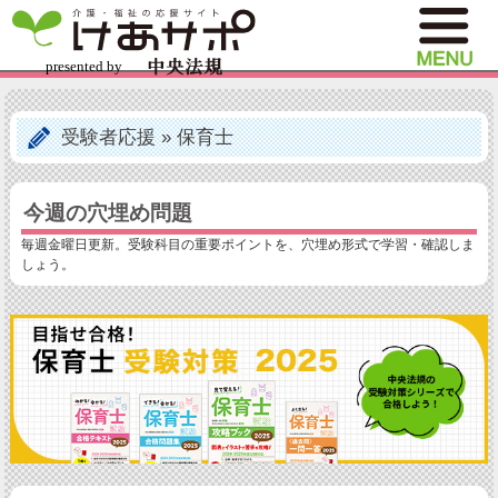
受験者応援
»
保育士
今週の穴埋め問題
毎週金曜日更新。受験科目の重要ポイントを、穴埋め形式で学習・確認しま
しょう。