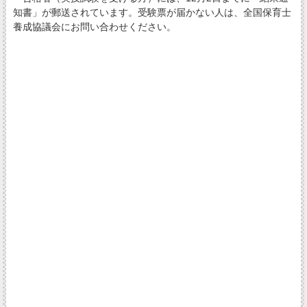
知書」が郵送されています。受験票が届かない人は、全国保育士
養成協議会にお問い合わせください。