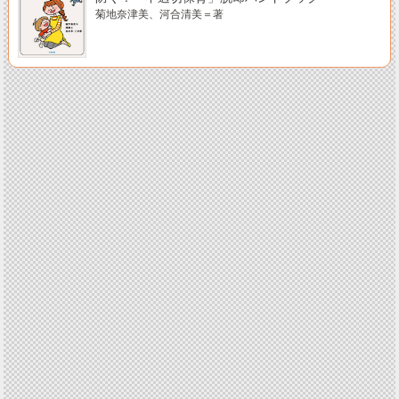
菊地奈津美、河合清美＝著