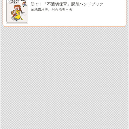
防ぐ！「不適切保育」脱却ハンドブック
菊地奈津美、河合清美＝著