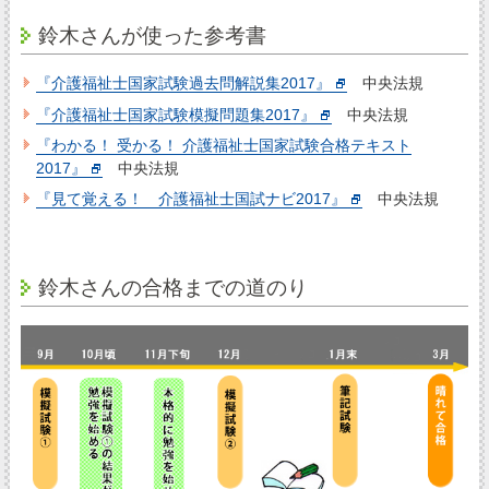
鈴木さんが使った参考書
『介護福祉士国家試験過去問解説集2017』
中央法規
『介護福祉士国家試験模擬問題集2017』
中央法規
『わかる！ 受かる！ 介護福祉士国家試験合格テキスト
2017』
中央法規
『見て覚える！ 介護福祉士国試ナビ2017』
中央法規
鈴木さんの合格までの道のり