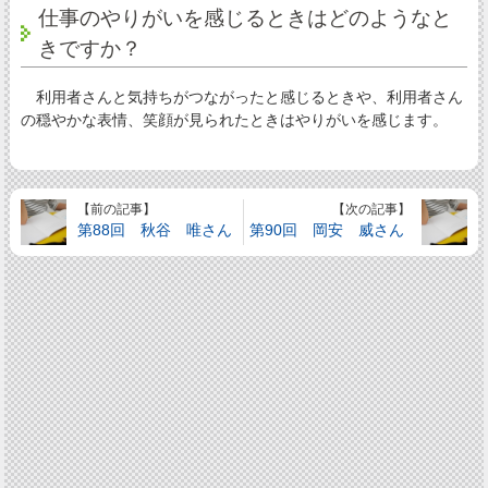
仕事のやりがいを感じるときはどのようなと
きですか？
利用者さんと気持ちがつながったと感じるときや、利用者さん
の穏やかな表情、笑顔が見られたときはやりがいを感じます。
【前の記事】
【次の記事】
第88回 秋谷 唯さん
第90回 岡安 威さん