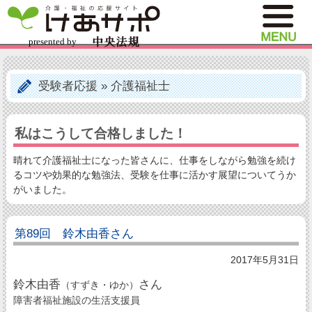
受験者応援
»
介護福祉士
私はこうして合格しました！
晴れて介護福祉士になった皆さんに、仕事をしながら勉強を続け
るコツや効果的な勉強法、受験を仕事に活かす展望についてうか
がいました。
第89回 鈴木由香さん
2017年5月31日
鈴木由香
さん
（すずき・ゆか）
障害者福祉施設の生活支援員