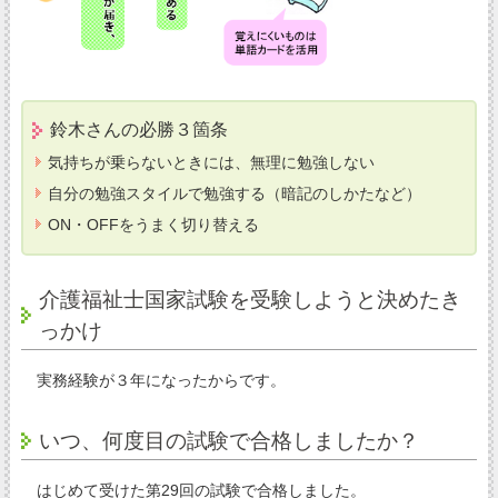
鈴木さんの必勝３箇条
気持ちが乗らないときには、無理に勉強しない
自分の勉強スタイルで勉強する（暗記のしかたなど）
ON・OFFをうまく切り替える
介護福祉士国家試験を受験しようと決めたき
っかけ
実務経験が３年になったからです。
いつ、何度目の試験で合格しましたか？
はじめて受けた第29回の試験で合格しました。