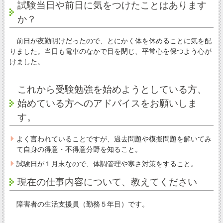
試験当日や前日に気をつけたことはあります
か？
前日が夜勤明けだったので、とにかく体を休めることに気を配
りました。当日も電車のなかで目を閉じ、平常心を保つよう心が
けました。
これから受験勉強を始めようとしている方、
始めている方へのアドバイスをお願いしま
す。
よく言われていることですが、過去問題や模擬問題を解いてみ
て自身の得意・不得意分野を知ること。
試験日が１月末なので、体調管理や寒さ対策をすること。
現在の仕事内容について、教えてください
障害者の生活支援員（勤務５年目）です。