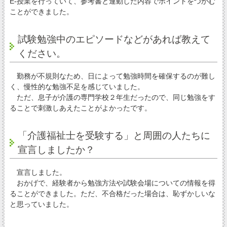
E-授業を行っていて、参考書と連動した内容でポイントをつかむ
ことができました。
試験勉強中のエピソードなどがあれば教えて
ください。
勤務が不規則なため、日によって勉強時間を確保するのが難し
く、慢性的な勉強不足を感じていました。
ただ、息子が介護の専門学校２年生だったので、同じ勉強をす
ることで刺激しあえたことがよかったです。
「介護福祉士を受験する」と周囲の人たちに
宣言しましたか？
宣言しました。
おかげで、経験者から勉強方法や試験会場についての情報を得
ることができました。ただ、不合格だった場合は、恥ずかしいな
と思っていました。