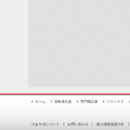
ホーム
受験者応援
専門職応援
リラックス
けあサポについて
お問い合わせ
個人情報保護方針