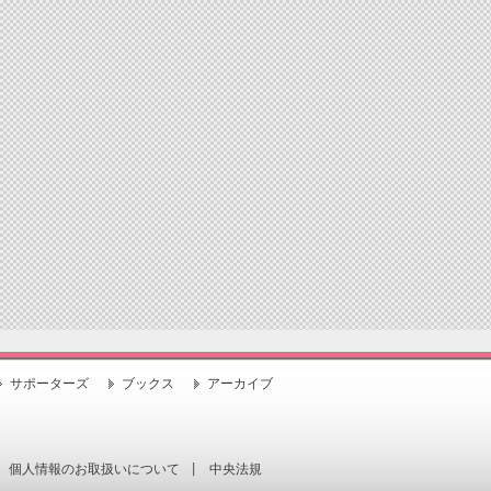
サポーターズ
ブックス
アーカイブ
個人情報のお取扱いについて
中央法規