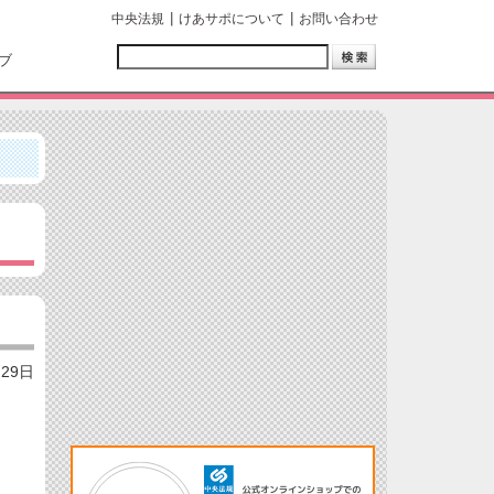
中央法規
けあサポについて
お問い合わせ
ブ
月29日