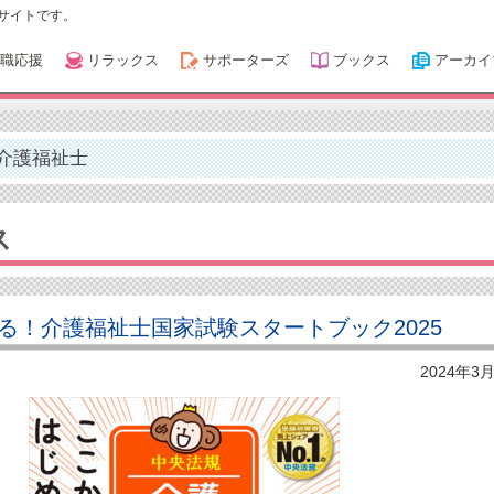
サイトです。
職応援
リラックス
サポーターズ
ブックス
アーカイ
介護福祉士
ス
る！介護福祉士国家試験スタートブック2025
2024年3