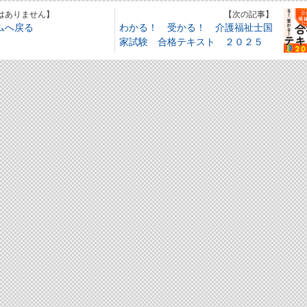
はありません】
【次の記事】
ムへ戻る
わかる！ 受かる！ 介護福祉士国
家試験 合格テキスト ２０２５