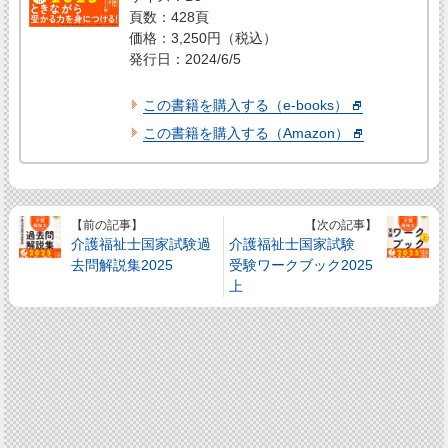
頁数：428頁
価格：3,250円（税込）
発行日：2024/6/5
この書籍を購入する（e-books）
この書籍を購入する（Amazon）
【前の記事】
【次の記事】
介護福祉士国家試験過
介護福祉士国家試験
去問解説集2025
受験ワークブック2025
上