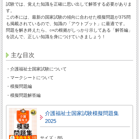
試験では、覚えた知識を正確に思い出して解答する必要がありま
す。
この本には、最新の国家試験の傾向に合わせた模擬問題が375問
も掲載されているので、知識の「アウトプット」に最適です。
問題を解き終えたら、○×の根拠がしっかり示してある「解答編」
を読んで、正しい知識を身につけていきましょう！
主な目次
・介護福祉士国家試験について
・マークシートについて
・模擬問題編
・模擬問題解答編
介護福祉士国家試験模擬問題集
2025
サイズ：B5