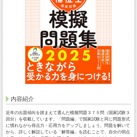
内容紹介
近年の出題傾向を踏まえて選んだ模擬問題３７５問（国家試験３
回分）を収載しています。「問題編」で国家試験と同じ問題形式
に慣れながら得点力・応用力をアップしましょう。問題を解いて
から、詳しく解説している「解答編」を読むことで、自分の弱点