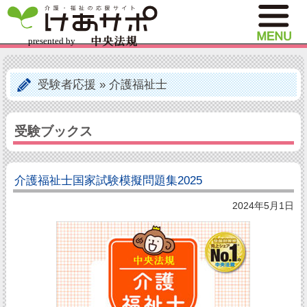
受験者応援
»
介護福祉士
受験ブックス
介護福祉士国家試験模擬問題集2025
2024年5月1日