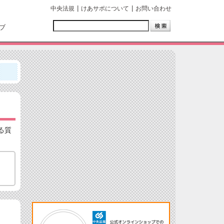
中央法規
けあサポについて
お問い合わせ
ブ
る質