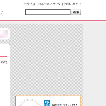
中央法規
けあサポについて
お問い合わせ
ブ
な補助