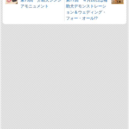
アモニュメント
助犬デモンストレーシ
ョン＆ウェディング・
フォー・オール!?