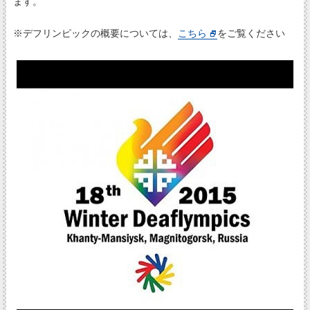
ます。
※デフリンピックの概要については、
こちら
をご覧ください