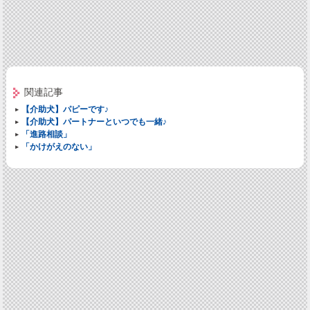
関連記事
【介助犬】パピーです♪
【介助犬】パートナーといつでも一緒♪
「進路相談」
「かけがえのない」