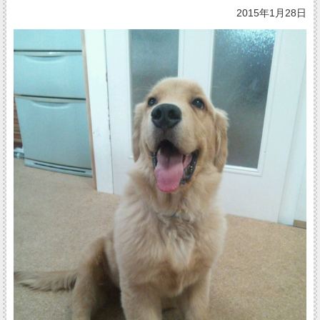
2015年1月28日