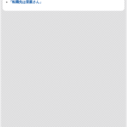
「転職先は里親さん」