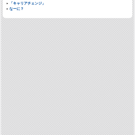
「キャリアチェンジ」
なーに？