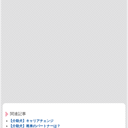
関連記事
【介助犬】キャリアチェンジ
【介助犬】将来のパートナーは？