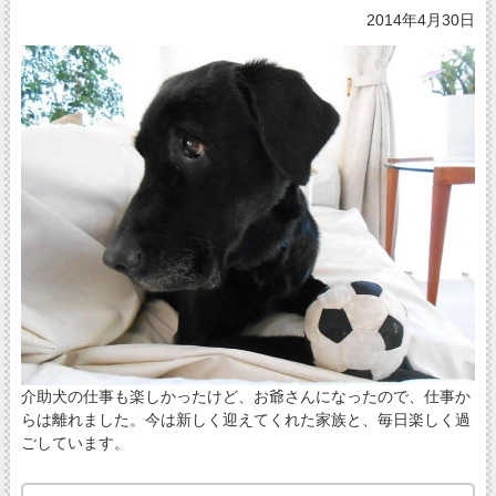
2014年4月30日
介助犬の仕事も楽しかったけど、お爺さんになったので、仕事か
らは離れました。今は新しく迎えてくれた家族と、毎日楽しく過
ごしています。