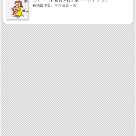
菊地奈津美、河合清美＝著