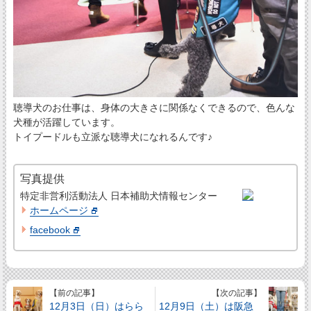
聴導犬のお仕事は、身体の大きさに関係なくできるので、色んな
犬種が活躍しています。
トイプードルも立派な聴導犬になれるんです♪
写真提供
特定非営利活動法人 日本補助犬情報センター
ホームページ
facebook
【前の記事】
【次の記事】
12月3日（日）はらら
12月9日（土）は阪急