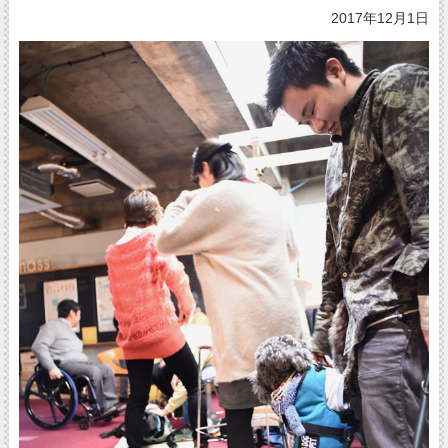
2017年12月1日