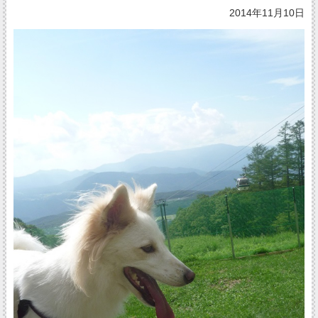
2014年11月10日