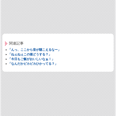
関連記事
「んっ、ここから音が聴こえるなー」
「ねぇねぇこの後どうする？」
「今日もご飯がおいしいなぁ！」
「なんだかピカピカひかってる？」