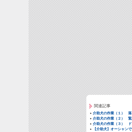
関連記事
介助犬の作業（１） 落
介助犬の作業（２） 緊
介助犬の作業（３） ド
【介助犬】オーシャンで