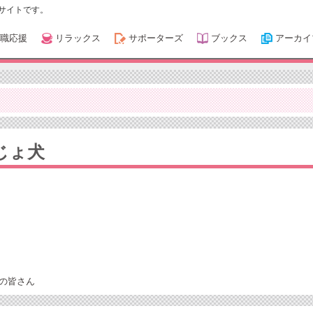
サイトです。
職応援
リラックス
サポーターズ
ブックス
アーカイ
じょ犬
の皆さん