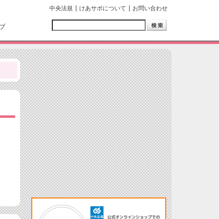
中央法規
けあサポについて
お問い合わせ
ブ