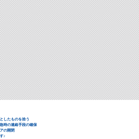
としたものを拾う
急時の連絡手段の確保
アの開閉
す♪