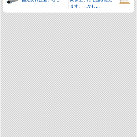
ます。しかし…