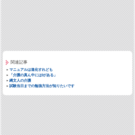
関連記事
マニュアルは進化すれども
「介護の真ん中にはIがある」
縄文人の介護
試験当日までの勉強方法が知りたいです