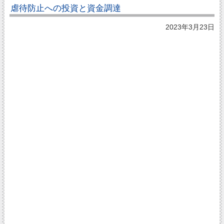
虐待防止への投資と資金調達
2023年3月23日