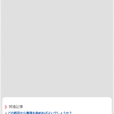
関連記事
どの科目から勉強を始めればよいでしょうか？