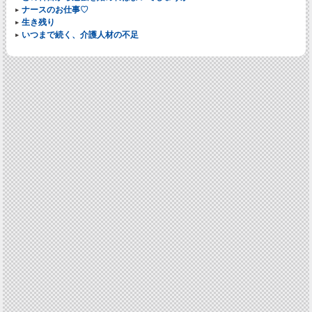
ナースのお仕事♡
生き残り
いつまで続く、介護人材の不足