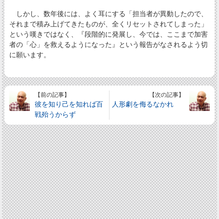
しかし、数年後には、よく耳にする「担当者が異動したので、
それまで積み上げてきたものが、全くリセットされてしまった」
という嘆きではなく、『段階的に発展し、今では、ここまで加害
者の「心」を救えるようになった』という報告がなされるよう切
に願います。
【前の記事】
【次の記事】
彼を知り己を知れば百
人形劇を侮るなかれ
戦殆うからず