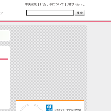
中央法規
けあサポについて
お問い合わせ
ブ