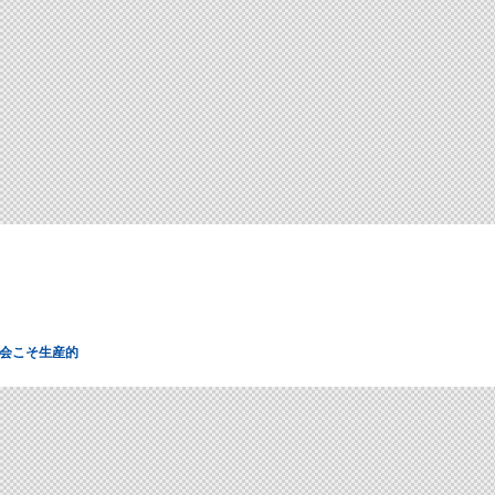
会こそ生産的