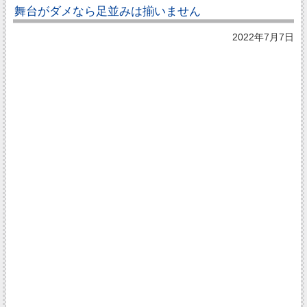
舞台がダメなら足並みは揃いません
2022年7月7日