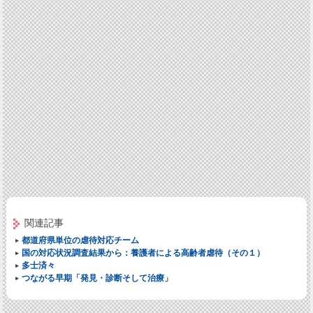
関連記事
都道府県単位の虐待対応チーム
国の対応状況調査結果から：養護者による高齢者虐待（その１）
多士済々
つながる早期「発見・診断そして治療」