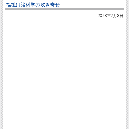
福祉は諸科学の吹き寄せ
2023年7月3日