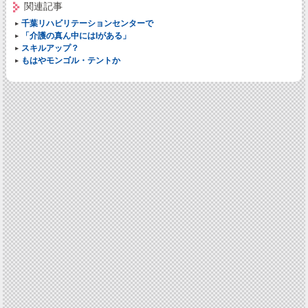
関連記事
千葉リハビリテーションセンターで
「介護の真ん中にはIがある」
スキルアップ？
もはやモンゴル・テントか