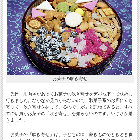
お菓子の吹き寄せ
先日、用向きがあってお菓子の吹き寄せをデパ地下まで求めに
行きました。なかなか見つからないので、和菓子系のお店に立ち
寄って「吹き寄せを探しているのですが」と訊ねてみると、すべ
ての店員がお菓子の「吹き寄せ」を知らないのです。いささか驚
きました。
お菓子の「吹き寄せ」は、子どもの頃、戴きものでときどき食