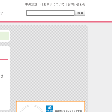
中央法規
けあサポについて
お問い合わせ
ブ
しま