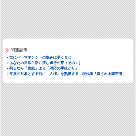
関連記事
世にパーマネンシーの悩みは尽くまじ
あなたの日常生活に潜む虐待の芽（その１）
拘るなら「終結」より「対応の手抜かり」
支援の対象とする前に「人権」を熟慮する―現代版「愛される障害者」