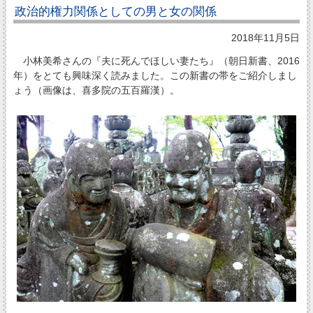
政治的権力関係としての男と女の関係
2018年11月5日
小林美希さんの『夫に死んでほしい妻たち』（朝日新書、2016
年）をとても興味深く読みました。この新書の帯をご紹介しまし
ょう（画像は、喜多院の五百羅漢）。