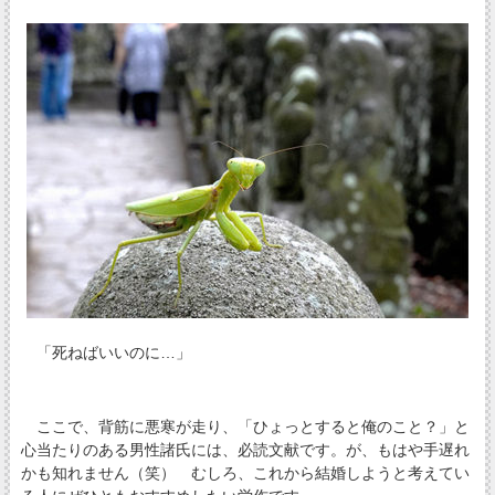
「死ねばいいのに…」
ここで、背筋に悪寒が走り、「ひょっとすると俺のこと？」と
心当たりのある男性諸氏には、必読文献です。が、もはや手遅れ
かも知れません（笑） むしろ、これから結婚しようと考えてい