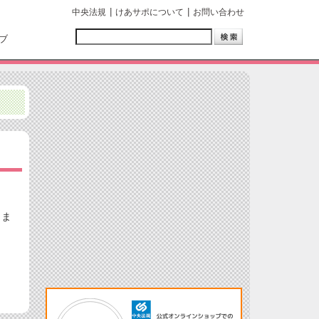
中央法規
けあサポについて
お問い合わせ
ブ
しま