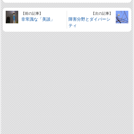
【前の記事】
【次の記事】
非常識な「美談」
障害分野とダイバーシ
ティ