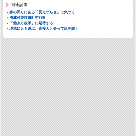
関連記事
身の回りにある「見えづらさ」に気づく
消滅可能性市町村896
「働き方改革」に期待する
現地に足を運ぶ、直接人と会って話を聞く