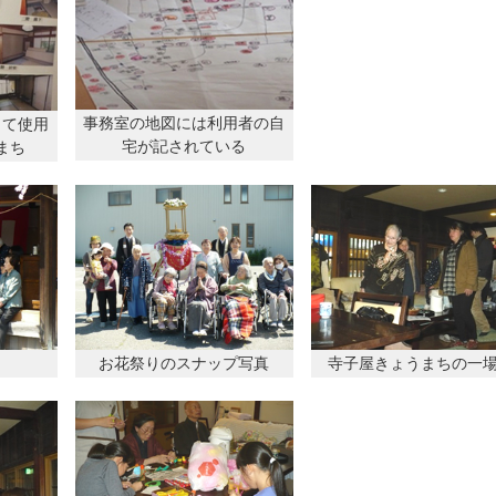
事務室の地図には利用者の自
して使用
宅が記されている
まち
お花祭りのスナップ写真
寺子屋きょうまちの一