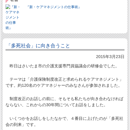
『新・ケアマネジメントの仕事術』
「多死社会」に向き合うこと
2015年3月23日
昨日はさいたま市の介護支援専門員協議会の研修会でした。
テーマは「介護保険制度改正と求められるケアマネジメント」
です。約120名のケアマネジャーのみなさんが参加されました。
制度改正のお話しの前に、そもそも私たちが向き合わなければ
ならない、これからの30年間についてお話をしました。
いくつかをお話しをしたなかで、４番目に上げたのが「多死社
会の到来」です。