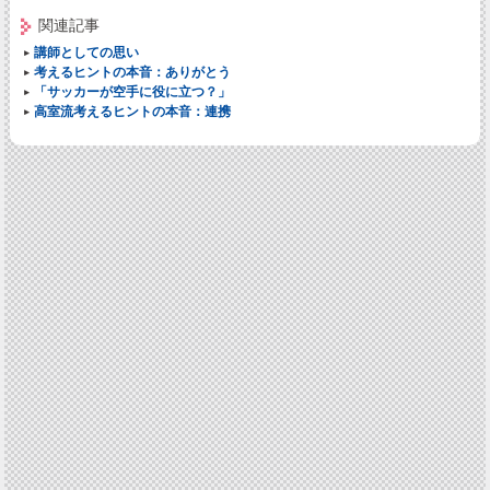
関連記事
講師としての思い
考えるヒントの本音：ありがとう
「サッカーが空手に役に立つ？」
高室流考えるヒントの本音：連携