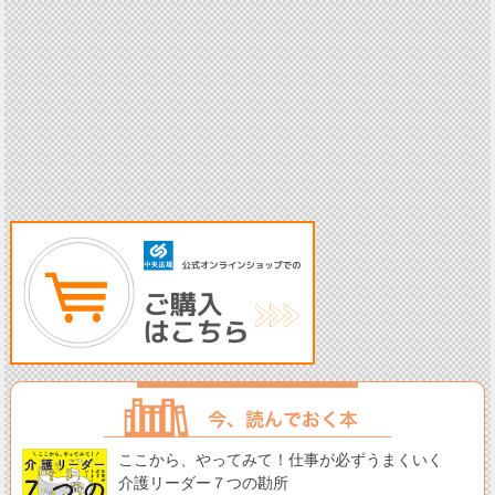
ここから、やってみて！仕事が必ずうまくいく
介護リーダー７つの勘所