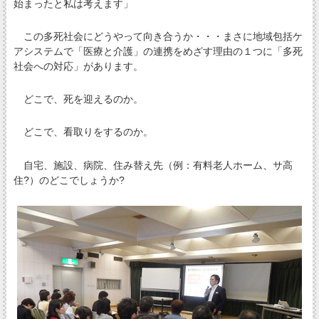
始まったと私は考えます」
この多死社会にどうやって向き合うか・・・まさに地域包括ケ
アシステムで「医療と介護」の連携をめざす理由の１つに「多死
社会への対応」があります。
どこで、死を迎えるのか。
どこで、看取りをするのか。
自宅、施設、病院、住み替え先（例：有料老人ホーム、サ高
住?）のどこでしょうか?