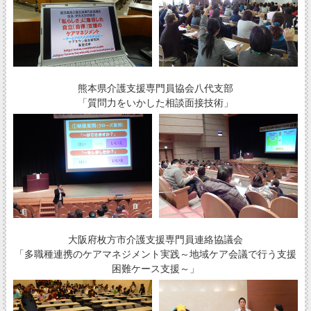
熊本県介護支援専門員協会八代支部
「質問力をいかした相談面接技術」
大阪府枚方市介護支援専門員連絡協議会
「多職種連携のケアマネジメント実践～地域ケア会議で行う支援
困難ケース支援～」