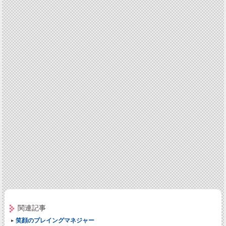
関連記事
笑顔のプレイングマネジャー