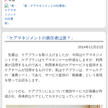
『新・ケアマネジメントの仕事術』
「ケアマネジメントの責任者は誰？」
2014年11月21日
先週は、ケアプランを取り上げましたが、今回はケアマネジメ
ントです。ケアプランはケアマネジャーが作成をしますが、利用
者が活用するものであり、利用者本位のケアサービスを提供する
ケアチームが活用するものです。私はケアプランは、チームケア
の「連携シート」であり、サービス提供の「根拠書」という表現
を使ってお話をします。
というのも、ケアプランにもとづいて個別サービス計画書が作
成され、具体的なケアとしてカタチになっていくからです。