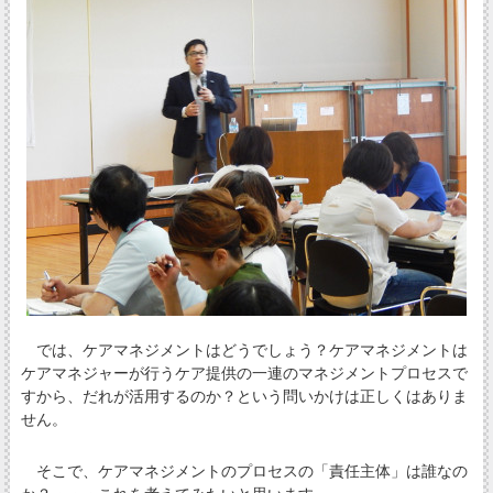
では、ケアマネジメントはどうでしょう？ケアマネジメントは
ケアマネジャーが行うケア提供の一連のマネジメントプロセスで
すから、だれが活用するのか？という問いかけは正しくはありま
せん。
そこで、ケアマネジメントのプロセスの「責任主体」は誰なの