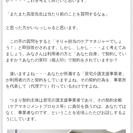
か？・・・これを考えてみたいと思います。
「またまた高室先生は当たり前のことを質問するなぁ」
と思った方がいらっしゃると思います。
この手の質問をすると「そりゃ担当のケアマネジャーでしょ
う！」と即回答がされます。しかし、しかし・・・よく考えてみ
ましょう。みなさんは利用者の方と「あなた自身」で契約してい
ますか？あなたの実印（個人印）で契約をされていますか？
違いますよね・・・あなたが所属する「居宅介護支援事業者」
が利用者の方と契約をしていますよね。その契約行為を、事業所
を代表して（代理アリ）行っているわけですよね。
つまり契約主体は居宅介護支援事業者であり、その契約全般
（ケアマネジメントプロセス等）に責任を負うのは、あなたでは
なく、事業者なのです、ということを近頃ふたたびお話しするよ
うにしています。