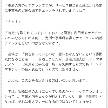
「更新の方のケアプランですが、サービス担当者会議にかける前
に事業所の定例会議でチェックをされていますよね？」
「えっ？」
「特定IIを取られています？（はい、と返事）利用者やケアチー
ムのみなさんに出す前に、定例の事業所会議でケアプランの内部
チェックをしないのはなぜですか？」
会場は、「何を言っているのか、意味わかんない」という雰囲
気になることも・・・前述しましたが、居宅介護支援（ケアマネ
ジメント）は利用者と事業者（所）が契約するものであり、ケア
マネジャーの個人責任で行うものではありません。
たぶん、この点を否定される方はいないと思います。
では、実際にそのようになっているのか・・・ケアプラン１つ
とっても、事業所内チェックが行われていない（例：更新時）と
なれば、それは個人プレーになるのではないでしょうか？