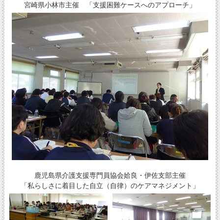
宮崎県小林市主催 「支援困難ケースへのアプローチ」
鹿児島県介護支援専門員協会姶良・伊佐支部主催
「私らしさに着目した自立（自律）のケアマネジメント」