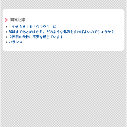
関連記事
「やきもき」を「ウキウキ」に
試験まであと約１か月。どのような勉強をすればよいのでしょうか？
２回目の受験に不安を感じています
バランス