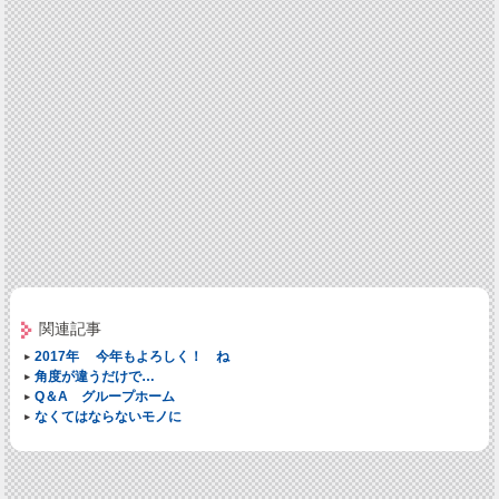
関連記事
2017年 今年もよろしく！ ね
角度が違うだけで…
Q＆A グループホーム
なくてはならないモノに