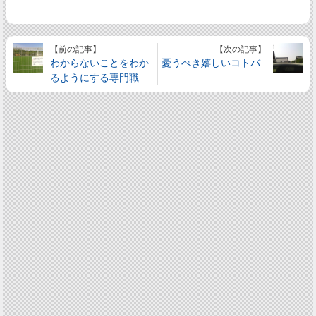
【前の記事】
【次の記事】
わからないことをわか
憂うべき嬉しいコトバ
るようにする専門職