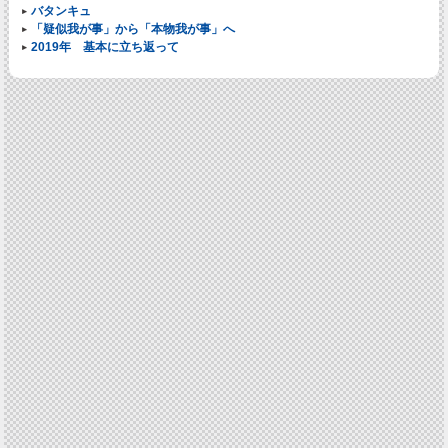
バタンキュ
「疑似我が事」から「本物我が事」へ
2019年 基本に立ち返って