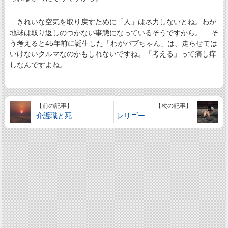
きれいな空気を取り戻すために「人」は尽力しないとね。わが
地球は取り返しのつかない事態になっているそうですから。 そ
う考えると45年前に誕生した「わがパブちゃん」は、走らせては
いけないクルマなのかもしれないですね。「考える」って痛し痒
しなんですよね。
【前の記事】
【次の記事】
介護職と死
レリゴー