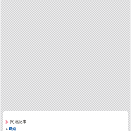
関連記事
職道