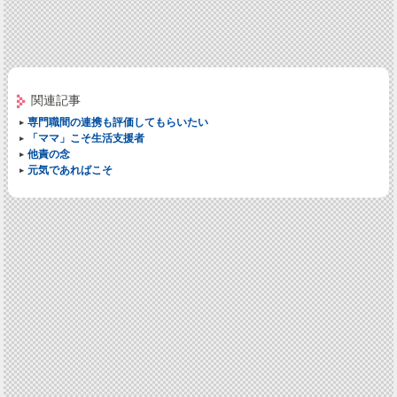
関連記事
専門職間の連携も評価してもらいたい
「ママ」こそ生活支援者
他責の念
元気であればこそ