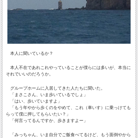
本人に聞いているか？
本人不在であれこれやっていることが僕らには多いが、本当に
それでいいのだろうか。
グループホームに入居してきた人たちに聞いた。
「まさこさん、いま歩いているでしょ」
「はい、歩いていますよ」
「もう年やから歩くのをやめて、これ（車いす）に乗っけても
らって僕に押してもらいたい？」
「何言ってるんですか、歩きますよー」
「みっちゃん、いま自分でご飯食べてるけど、もう面倒やから