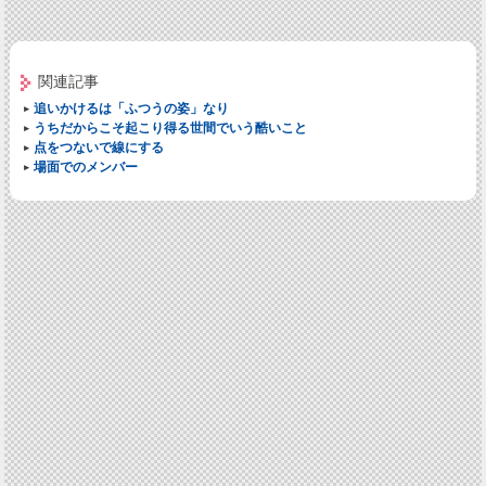
関連記事
追いかけるは「ふつうの姿」なり
うちだからこそ起こり得る世間でいう酷いこと
点をつないで線にする
場面でのメンバー