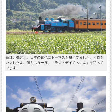
茶畑と機関車、日本の景色にトーマスも映えてました。ヒロも
いましたよ。僕ももう一度、「ラストデイてっちん」を狙って
います。