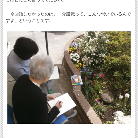
今回話したかったのは、「介護職って、こんな想いでいるんで
すよ」ということです。