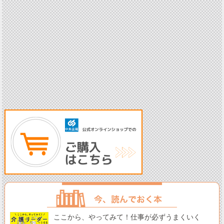
ここから、やってみて！仕事が必ずうまくいく