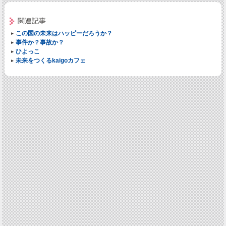
関連記事
この国の未来はハッピーだろうか？
事件か？事故か？
ひよっこ
未来をつくるkaigoカフェ