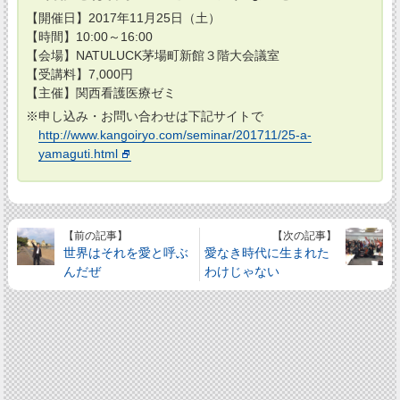
【開催日】2017年11月25日（土）
【時間】10:00～16:00
【会場】NATULUCK茅場町新館３階大会議室
【受講料】7,000円
【主催】関西看護医療ゼミ
※申し込み・お問い合わせは下記サイトで
http://www.kangoiryo.com/seminar/201711/25-a-
yamaguti.html
【前の記事】
【次の記事】
世界はそれを愛と呼ぶ
愛なき時代に生まれた
んだぜ
わけじゃない