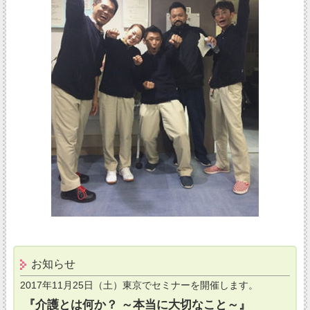
お知らせ
2017年11月25日（土）東京でセミナーを開催します。
『介護とは何か？ ～本当に大切なこと～』