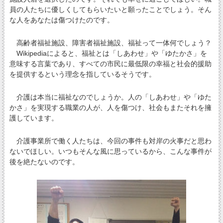
員の人たちに優しくしてもらいたいと願ったことでしょう。そん
な人をあなたは傷つけたのです。
高齢者福祉施設、障害者福祉施設、福祉って一体何でしょう？
Wikipediaによると、福祉とは「しあわせ」や「ゆたかさ」を
意味する言葉であり、すべての市民に最低限の幸福と社会的援助
を提供するという理念を指しているそうです。
介護は本当に福祉なのでしょうか。人の「しあわせ」や「ゆた
かさ」を実現する職業の人が、人を傷つけ、社会もまたそれを擁
護しています。
介護事業所で働く人たちは、今回の事件も対岸の火事だと思わ
ないでほしい。いつもそんな風に思っているから、こんな事件が
後を絶たないのです。