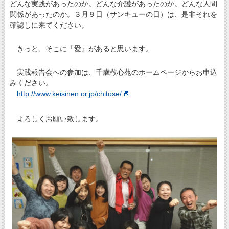
どんな実践があったのか。どんな介護があったのか。どんな人間
関係があったのか。３月９日（サンキューの日）は、是非それを
確認しに来てください。
きっと、そこに「愛』があると思います。
実践報告会への参加は、千歳敬心苑のホームページからお申込
みください。
http://www.keisinen.or.jp/chitose/
よろしくお願い致します。