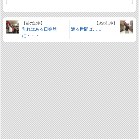
【前の記事】
【次の記事】
別れはある日突然
渡る世間は……
に・・・