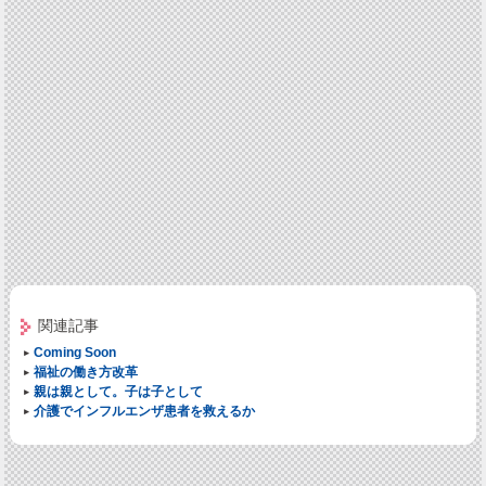
関連記事
Coming Soon
福祉の働き方改革
親は親として。子は子として
介護でインフルエンザ患者を救えるか