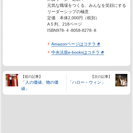
元気な職場をつくる、みんなを笑顔にする
リーダーシップの極意
定価 本体2,000円（税別）
A５判、218ページ
ISBN978-４-8058-8278-８
Amazonページはコチラ
中央法規e-booksはコチラ
【前の記事】
【次の記事】
「人の価値、物の価
「ハロー・ウィン」
値」