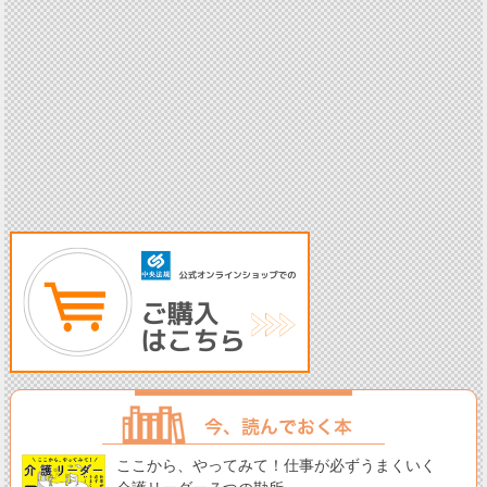
ここから、やってみて！仕事が必ずうまくいく