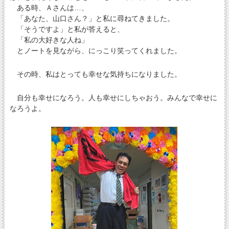
ある時、Ａさんは…、
「あなた、山口さん？」と私に尋ねてきました。
「そうですよ」と私が答えると、
「私の大好きな人ね」
とノートを見ながら、にっこり笑ってくれました。
その時、私はとっても幸せな気持ちになりました。
自分も幸せになろう。人も幸せにしちゃおう。みんなで幸せに
なろうよ。