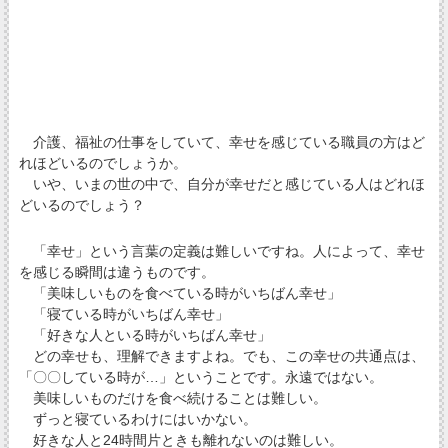
介護、福祉の仕事をしていて、幸せを感じている職員の方はど
れほどいるのでしょうか。
いや、いまの世の中で、自分が幸せだと感じている人はどれほ
どいるのでしょう？
「幸せ」という言葉の定義は難しいですね。人によって、幸せ
を感じる瞬間は違うものです。
「美味しいものを食べている時がいちばん幸せ」
「寝ている時がいちばん幸せ」
「好きな人といる時がいちばん幸せ」
どの幸せも、理解できますよね。でも、この幸せの共通点は、
「〇〇している時が…」ということです。永遠ではない。
美味しいものだけを食べ続けることは難しい。
ずっと寝ているわけにはいかない。
好きな人と24時間片ときも離れないのは難しい。