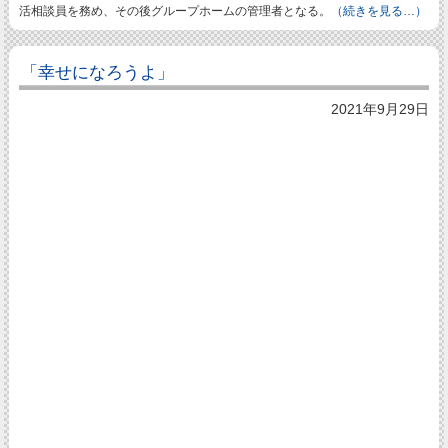
活相談員を務め、その後グループホームの管理者となる。
（続きを見る…）
「幸せになろうよ」
2021年9月29日