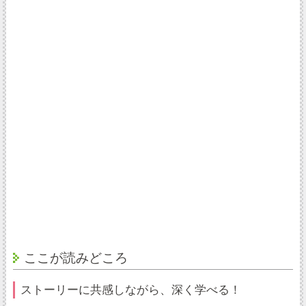
ここが読みどころ
ストーリーに共感しながら、深く学べる！