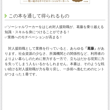
この本を通して得られるもの
✅ソーシャルワーカーをはじめ対人援助職が、葛藤を乗り越える
知識・スキルを身につけることができる！
✅業務へのモチベーションが高まる！
対人援助職として業務を行っていると、あらゆる
「葛藤」
があ
ります。社会資源の少なさ、所属機関との関係性など、利用者の
よりよい暮らしのために努力する一方で、立ちはだかる現実に力
を失ってしまう人もいるかもしれません。本書は、そのような戦
い続ける対人援助職が力を取り戻し、一歩前へ進むためのヒント
がつまった１冊です。