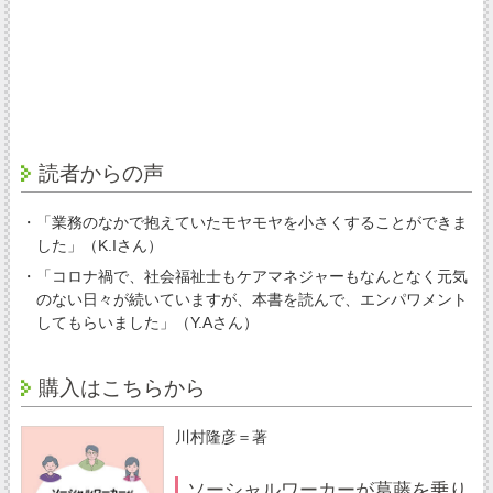
読者からの声
・「業務のなかで抱えていたモヤモヤを小さくすることができま
した」（K.Iさん）
・「コロナ禍で、社会福祉士もケアマネジャーもなんとなく元気
のない日々が続いていますが、本書を読んで、エンパワメント
してもらいました」（Y.Aさん）
購入はこちらから
川村隆彦＝著
ソーシャルワーカーが葛藤を乗り