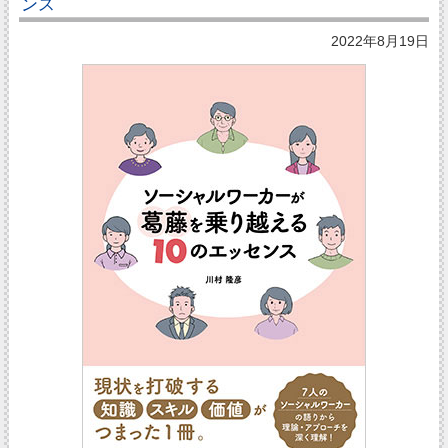
ンス
2022年8月19日