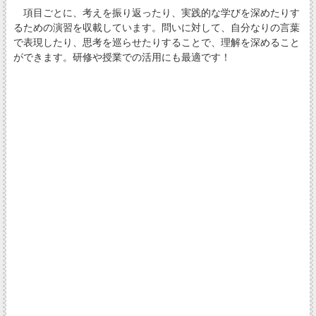
項目ごとに、考えを振り返ったり、実践的な学びを深めたりす
るための演習を収載しています。問いに対して、自分なりの言葉
で表現したり、思考を巡らせたりすることで、理解を深めること
ができます。研修や授業での活用にも最適です！