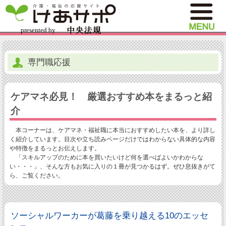
専門職応援
ケアマネ必見！ 厳選おすすめ本をまるっと紹
介
本コーナーは、ケアマネ・福祉職に本当におすすめしたい本を、より詳し
く紹介しています。目次や立ち読みページだけではわからない具体的な内容
や特徴をまるっとお伝えします。
「スキルアップのために本を買いたいけど何を選べばよいかわからな
い・・・」、そんな方もお気に入りの１冊が見つかるはず。ぜひ息抜きがて
ら、ご覧ください。
ソーシャルワーカーが葛藤を乗り越える10のエッセ