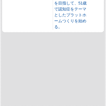
を目指して、51歳
で認知症をテーマ
としたプラットホ
ームつくりを始め
る。