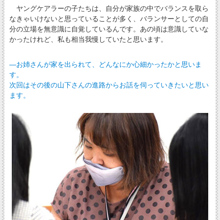
ヤングケアラーの子たちは、自分が家族の中でバランスを取ら
なきゃいけないと思っていることが多く、バランサーとしての自
分の立場を無意識に自覚しているんです。あの頃は意識していな
かったけれど、私も相当我慢していたと思います。
―お姉さんが家を出られて、どんなにか心細かったかと思いま
す。
次回はその後の山下さんの進路からお話を伺っていきたいと思い
ます。