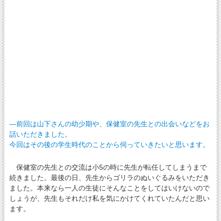
―前回は山下さんの幼少期や、保健室の先生との出会いなどをお
話いただきました。
今回はその後の学生時代のことから伺っていきたいと思います。
保健室の先生との交流は小5の時に先生が転任してしまうまで
続きました。最後の日、先生からゴリラのぬいぐるみをいただき
ました。本来なら一人の生徒にそんなことをしてはいけないので
しょうが、先生もそれだけ私を気にかけてくれていたんだと思い
ます。